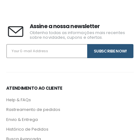
Assine a nossa newsletter
Obtenha todas as informações mais recentes
sobre novidades, cupons e ofertas.
ATENDIMENTO AO CLIENTE
Help & FAQs
Rastreamento de pedidos
Envio & Entrega
Histórico de Pedidos
Busca Avançada