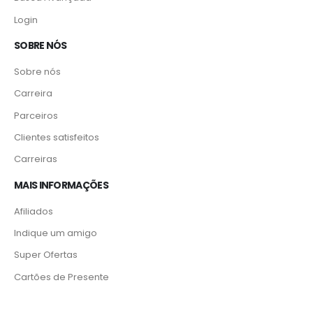
Login
SOBRE NÓS
Sobre nós
Carreira
Parceiros
Clientes satisfeitos
Carreiras
MAIS INFORMAÇÕES
Afiliados
Indique um amigo
Super Ofertas
Cartões de Presente